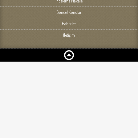
İnceleme Makale
Güncel Konular
Haberler
İletişim